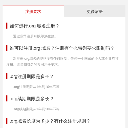
注册要求
更多后缀
如何进行.org 域名注册？
通过我司注册可以即刻生效。
谁可以注册.org 域名？注册有什么特别要求限制吗？
对注册.org域名的资格没有任何限制，任何一个国家的个人或企业均可
注册。请参阅域名的共同注册要求。
.org注册期限是多长？
.org注册期限从1年到10年不等。
.org续期期限是多长？
.org续期期限从1年到10年不等
.org域名长度为多少？有什么注册规则？