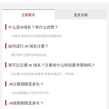
注册要求
更多后缀
什么是re域名？有什么优势？
.re域名,是留尼汪岛域名国家的顶级域名
如何进行.re 域名注册？
通过我司注册可以即刻生效。
谁可以注册.re 域名？注册有什么特别要求限制吗？
对注册.re域名的特殊要求:需要本地证件，可挂靠。
.re注册期限是多长？
.re注册期限从1年到10年不等。
.re续期期限是多长？